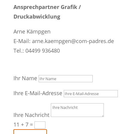
Ansprechpartner Grafik /
Druckabwicklung
Arne Kämpgen
E-Mail: arne.kaempgen@com-padres.de
Tel.: ‭04499 936480‬‬
Ihr Name
Ihre E-Mail-Adresse
Ihre Nachricht
11 + 7
=