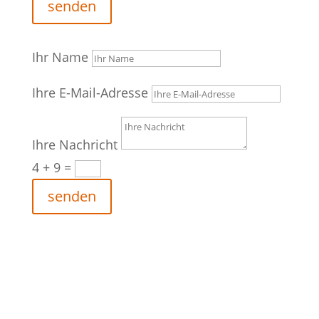
senden
Ihr Name
Ihre E-Mail-Adresse
Ihre Nachricht
4 + 9
=
senden