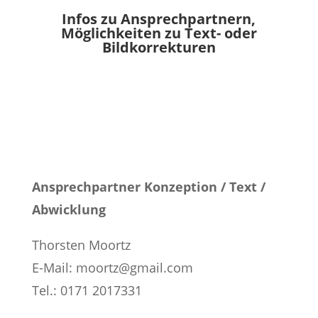
Infos zu Ansprechpartnern,
Möglichkeiten zu Text- oder
Bildkorrekturen
Ansprechpartner Konzeption / Text /
Abwicklung
Thorsten Moortz
E-Mail: moortz@gmail.com
Tel.: ‭0171 2017331‬