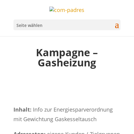
Seite wählen
Kampagne –
Gasheizung
Inhalt:
Info zur Energiesparverordnung
mit Gewichtung Gaskesseltausch